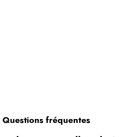
Questions fréquentes