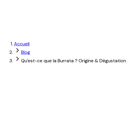
Accueil
Blog
Qu'est-ce que la Burrata ? Origine & Dégustation