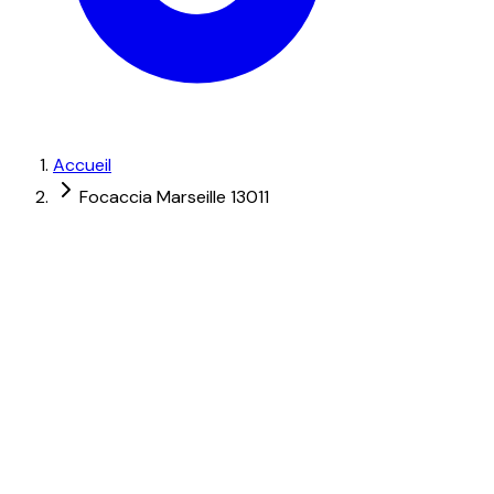
Accueil
Focaccia Marseille 13011