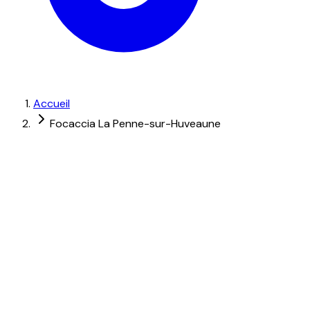
Accueil
Focaccia La Penne-sur-Huveaune