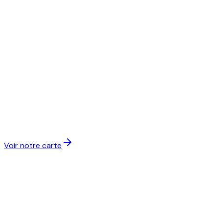
Voir notre carte